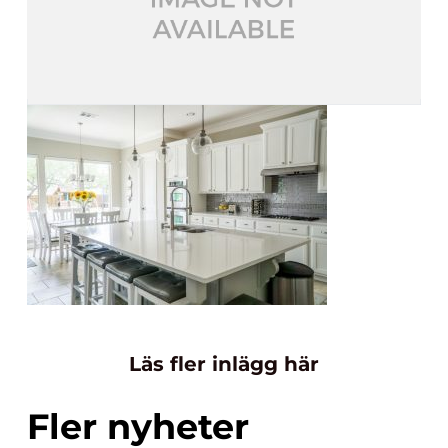
Läs fler inlägg här
Fler nyheter