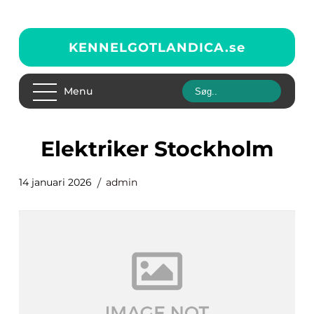
KENNELGOTLANDICA.
se
Menu
Elektriker Stockholm
14 januari 2026
admin