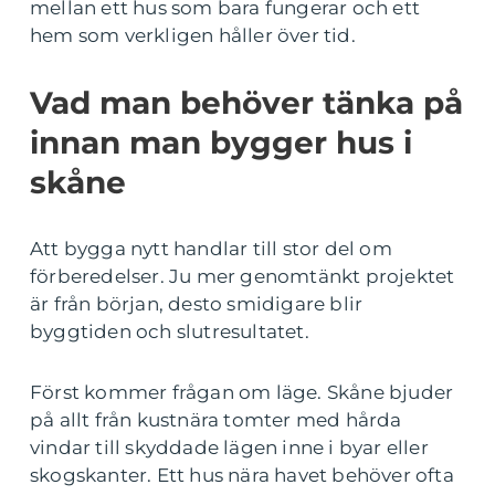
mellan ett hus som bara fungerar och ett
hem som verkligen håller över tid.
Vad man behöver tänka på
innan man bygger hus i
skåne
Att bygga nytt handlar till stor del om
förberedelser. Ju mer genomtänkt projektet
är från början, desto smidigare blir
byggtiden och slutresultatet.
Först kommer frågan om läge. Skåne bjuder
på allt från kustnära tomter med hårda
vindar till skyddade lägen inne i byar eller
skogskanter. Ett hus nära havet behöver ofta