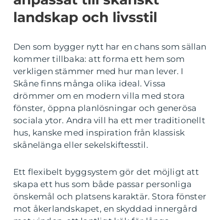
landskap och livsstil
Den som bygger nytt har en chans som sällan
kommer tillbaka: att forma ett hem som
verkligen stämmer med hur man lever. I
Skåne finns många olika ideal. Vissa
drömmer om en modern villa med stora
fönster, öppna planlösningar och generösa
sociala ytor. Andra vill ha ett mer traditionellt
hus, kanske med inspiration från klassisk
skånelänga eller sekelskiftesstil.
Ett flexibelt byggsystem gör det möjligt att
skapa ett hus som både passar personliga
önskemål och platsens karaktär. Stora fönster
mot åkerlandskapet, en skyddad innergård