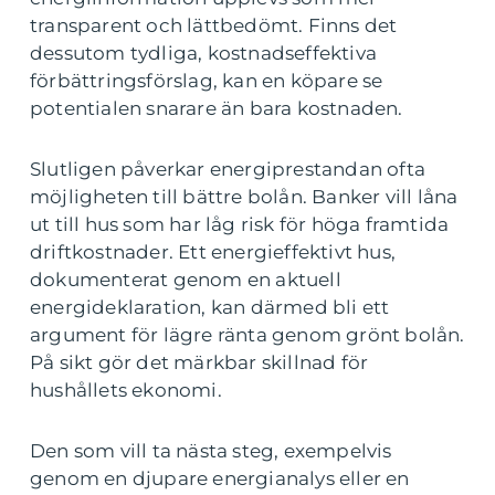
transparent och lättbedömt. Finns det
dessutom tydliga, kostnadseffektiva
förbättringsförslag, kan en köpare se
potentialen snarare än bara kostnaden.
Slutligen påverkar energiprestandan ofta
möjligheten till bättre bolån. Banker vill låna
ut till hus som har låg risk för höga framtida
driftkostnader. Ett energieffektivt hus,
dokumenterat genom en aktuell
energideklaration, kan därmed bli ett
argument för lägre ränta genom grönt bolån.
På sikt gör det märkbar skillnad för
hushållets ekonomi.
Den som vill ta nästa steg, exempelvis
genom en djupare energianalys eller en