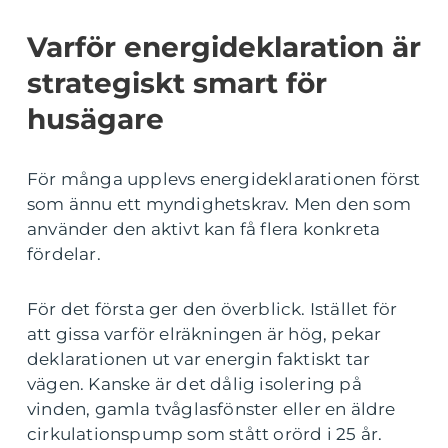
Varför energideklaration är
strategiskt smart för
husägare
För många upplevs energideklarationen först
som ännu ett myndighetskrav. Men den som
använder den aktivt kan få flera konkreta
fördelar.
För det första ger den överblick. Istället för
att gissa varför elräkningen är hög, pekar
deklarationen ut var energin faktiskt tar
vägen. Kanske är det dålig isolering på
vinden, gamla tvåglasfönster eller en äldre
cirkulationspump som stått orörd i 25 år.