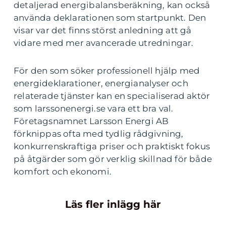
detaljerad energibalansberäkning, kan också
använda deklarationen som startpunkt. Den
visar var det finns störst anledning att gå
vidare med mer avancerade utredningar.
För den som söker professionell hjälp med
energideklarationer, energianalyser och
relaterade tjänster kan en specialiserad aktör
som larssonenergi.se vara ett bra val.
Företagsnamnet Larsson Energi AB
förknippas ofta med tydlig rådgivning,
konkurrenskraftiga priser och praktiskt fokus
på åtgärder som gör verklig skillnad för både
komfort och ekonomi.
Läs fler inlägg här