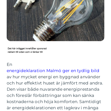
En
energideklaration Malmö ger en tydlig bild
av hur mycket energi en byggnad använder
och hur effektivt huset är jämfört med andra.
Den visar både nuvarande energiprestanda
och föreslår förbättringar som kan sänka
kostnaderna och höja komforten. Samtidigt
är energideklarationen ett lagkrav i många