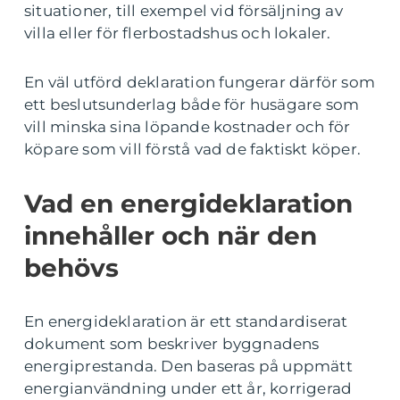
situationer, till exempel vid försäljning av
villa eller för flerbostadshus och lokaler.
En väl utförd deklaration fungerar därför som
ett beslutsunderlag både för husägare som
vill minska sina löpande kostnader och för
köpare som vill förstå vad de faktiskt köper.
Vad en energideklaration
innehåller och när den
behövs
En energideklaration är ett standardiserat
dokument som beskriver byggnadens
energiprestanda. Den baseras på uppmätt
energianvändning under ett år, korrigerad