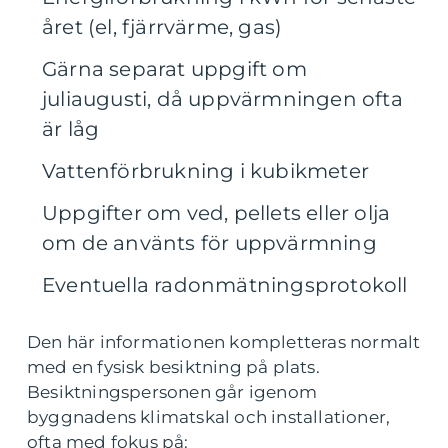
året (el, fjärrvärme, gas)
Gärna separat uppgift om
juliaugusti, då uppvärmningen ofta
är låg
Vattenförbrukning i kubikmeter
Uppgifter om ved, pellets eller olja
om de använts för uppvärmning
Eventuella radonmätningsprotokoll
Den här informationen kompletteras normalt
med en fysisk besiktning på plats.
Besiktningspersonen går igenom
byggnadens klimatskal och installationer,
ofta med fokus på: