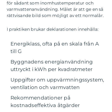
för sådant som inomhustemperatur och
varmvattenanvändning. Målet är att ge en så
rättvisande bild som möjligt av ett normalår.
I praktiken brukar deklarationen innehålla:
Energiklass, ofta på en skala från A
till G
Byggnadens energianvändning
uttryckt i kWh per kvadratmeter
Uppgifter om uppvärmningssystem,
ventilation och varmvatten
Rekommendationer på
kostnadseffektiva åtgärder