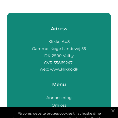
Adress
web:
www.klikko.dk
Menu
Annonsering
Om oss
Cookies
På vores website bruges cookies til at huske dine