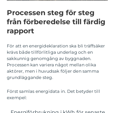
Processen steg för steg
från förberedelse till färdig
rapport
För att en energideklaration ska bli träffsäker
krävs både tillförlitliga underlag och en
sakkunnig genomgång av byggnaden.
Processen kan variera något mellan olika
aktörer, men i huvudsak följer den samma
grundläggande steg.
Först samlas energidata in. Det betyder till
exempel:
Energiförbrukning i kWh för senaste