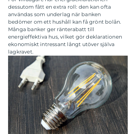
dessutom fått en extra roll: den kan ofta
användas som underlag när banken
bedömer om ett hushåll kan få grönt bolån.
Många banker ger ränterabatt till
energieffektiva hus, vilket gör deklarationen
ekonomiskt intressant långt utöver själva
lagkravet.