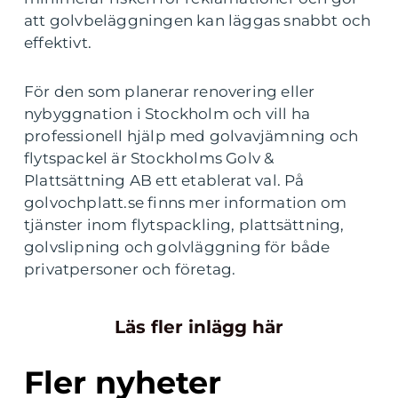
att golvbeläggningen kan läggas snabbt och
effektivt.
För den som planerar renovering eller
nybyggnation i Stockholm och vill ha
professionell hjälp med golvavjämning och
flytspackel är Stockholms Golv &
Plattsättning AB ett etablerat val. På
golvochplatt.se finns mer information om
tjänster inom flytspackling, plattsättning,
golvslipning och golvläggning för både
privatpersoner och företag.
Läs fler inlägg här
Fler nyheter