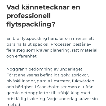
Vad kännetecknar en
professionell
flytspackling?
En bra flytspackling handlar om mer än att
bara hälla ut spackel. Processen består av
flera steg som kräver planering, rätt material
och erfarenhet.
Noggrann bedömning av underlaget
Först analyseras befintligt golv: sprickor,
nivåskillnader, gamla limrester, fuktvärden
och bärighet. I Stockholm ser man allt från
gamla betongplattor till träbjälklag med
bristfällig isolering. Varje underlag kräver sin
metod.