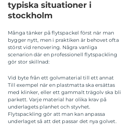
typiska situationer i
stockholm
Många tänker på flytspackel först när man
bygger nytt, men i praktiken är behovet ofta
störst vid renovering. Några vanliga
scenarion där en professionell flytspackling
gör stor skillnad:
Vid byte från ett golvmaterial till ett annat
Till exempel när en plastmatta ska ersättas
med klinker, eller ett gammalt trägolv ska bli
parkett. Varje material har olika krav på
underlagets planhet och styvhet.
Flytspackling gör att man kan anpassa
underlaget så att det passar det nya golvet.