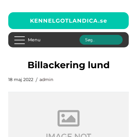
KENNELGOTLANDICA.
se
Menu
billackering lund
18 maj 2022
admin