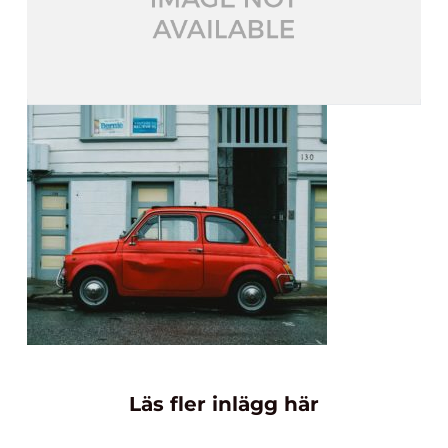
Läs fler inlägg här