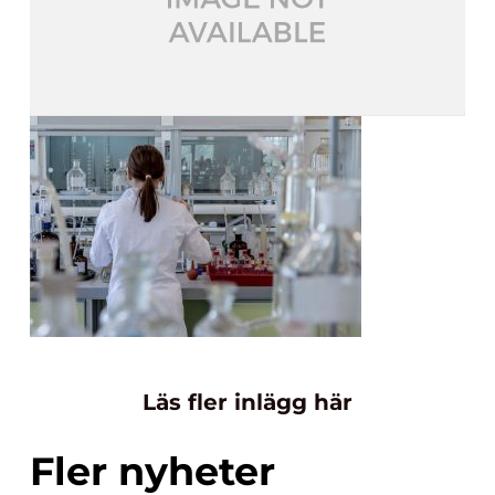
Läs fler inlägg här
Fler nyheter