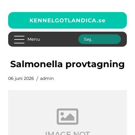
KENNELGOTLANDICA.
se
Menu
Salmonella provtagning
06 juni 2026
admin