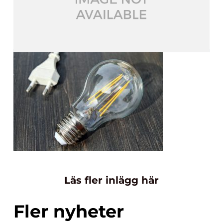
Läs fler inlägg här
Fler nyheter