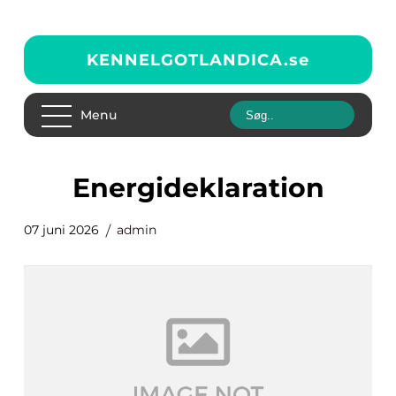
KENNELGOTLANDICA.
se
Menu
energideklaration
07 juni 2026
admin