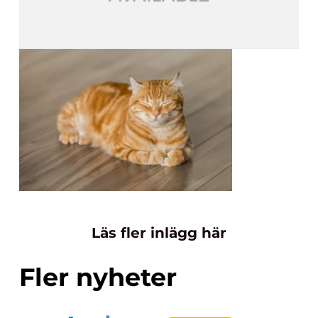
Läs fler inlägg här
Fler nyheter