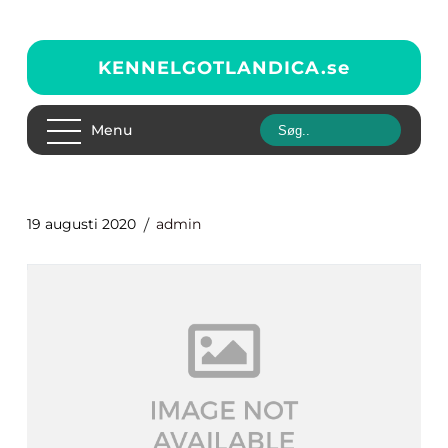
KENNELGOTLANDICA.
se
Menu
19 augusti 2020
admin