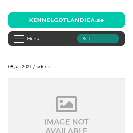
KENNELGOTLANDICA.
se
Menu
08 juli 2021
admin