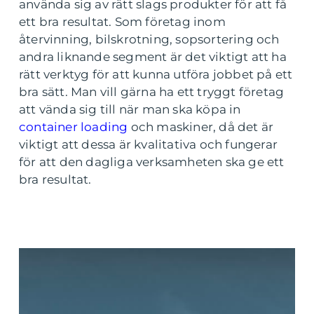
använda sig av rätt slags produkter för att få
ett bra resultat. Som företag inom
återvinning, bilskrotning, sopsortering och
andra liknande segment är det viktigt att ha
rätt verktyg för att kunna utföra jobbet på ett
bra sätt. Man vill gärna ha ett tryggt företag
att vända sig till när man ska köpa in
container loading
och maskiner, då det är
viktigt att dessa är kvalitativa och fungerar
för att den dagliga verksamheten ska ge ett
bra resultat.