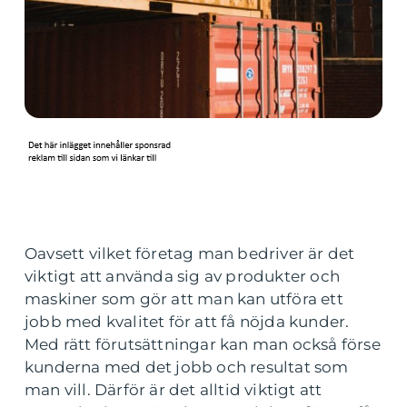
Oavsett vilket företag man bedriver är det
viktigt att använda sig av produkter och
maskiner som gör att man kan utföra ett
jobb med kvalitet för att få nöjda kunder.
Med rätt förutsättningar kan man också förse
kunderna med det jobb och resultat som
man vill. Därför är det alltid viktigt att