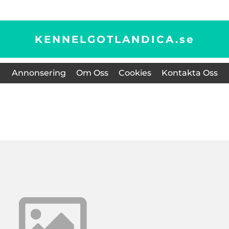
KENNELGOTLANDICA.
se
Annonsering
Om Oss
Cookies
Kontakta Oss