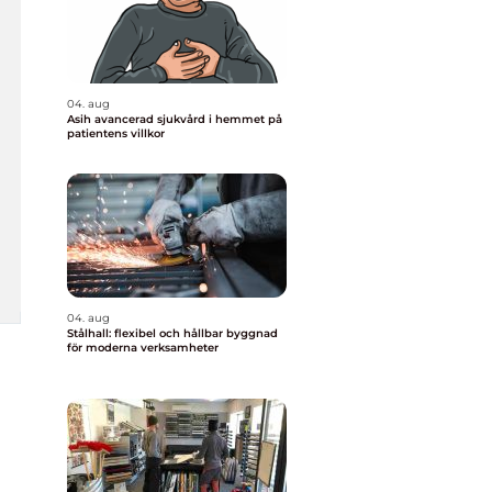
04. aug
Asih avancerad sjukvård i hemmet på
patientens villkor
04. aug
Stålhall: flexibel och hållbar byggnad
för moderna verksamheter