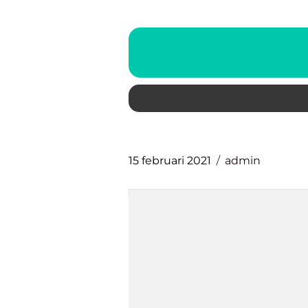
15 februari 2021
admin