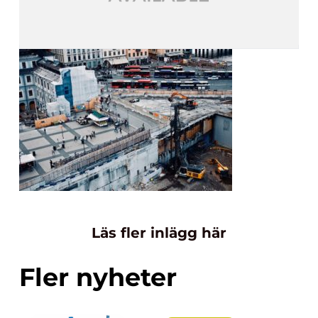
Läs fler inlägg här
Fler nyheter