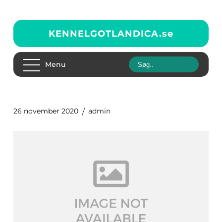
KENNELGOTLANDICA.
se
Menu
26 november 2020
admin