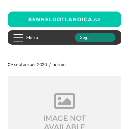
KENNELGOTLANDICA.
se
Menu
09 september 2020
admin