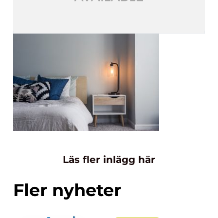
Läs fler inlägg här
Fler nyheter