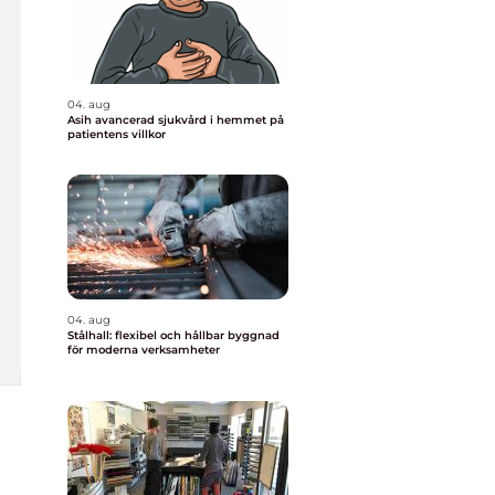
04. aug
Asih avancerad sjukvård i hemmet på
patientens villkor
04. aug
Stålhall: flexibel och hållbar byggnad
för moderna verksamheter