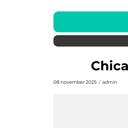
Chi
08 november 2025
admin