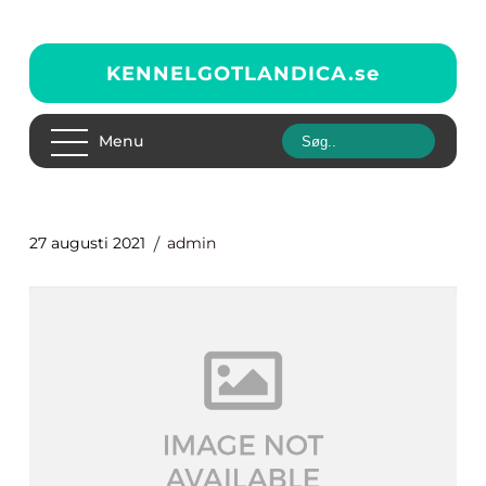
KENNELGOTLANDICA.
se
Menu
27 augusti 2021
admin