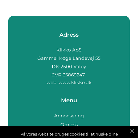
Adress
web:
www.klikko.dk
Menu
Annonsering
Om oss
Cookies
På vores website bruges cookies til at huske dine