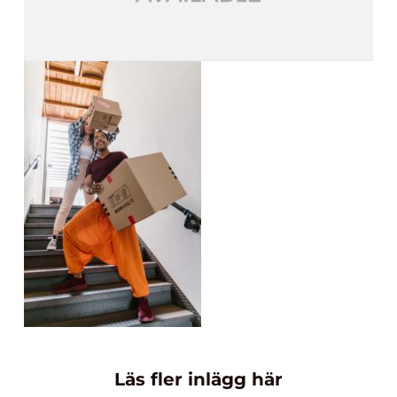
Läs fler inlägg här