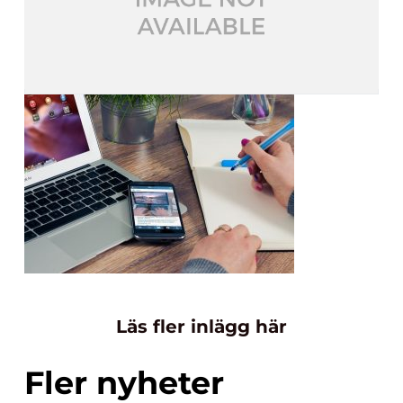
Läs fler inlägg här
Fler nyheter