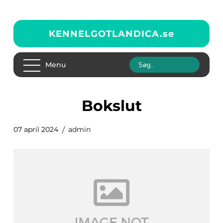
KENNELGOTLANDICA.
se
Menu
bokslut
07 april 2024
admin