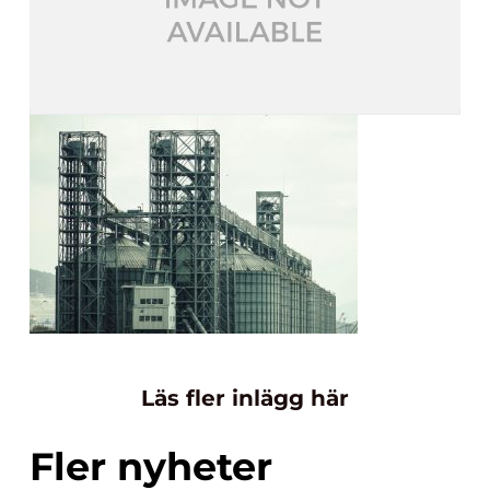
Läs fler inlägg här
Fler nyheter