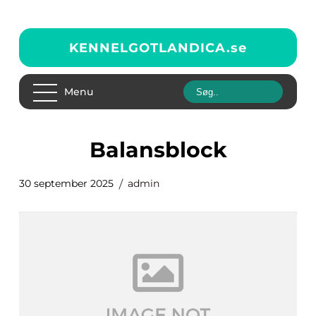
KENNELGOTLANDICA.
se
Menu
balansblock
30 september 2025
admin