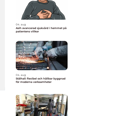
04. aug
Asih avancerad sjukvård i hemmet på
patientens villkor
04. aug
Stålhall: flexibel och hållbar byggnad
för moderna verksamheter