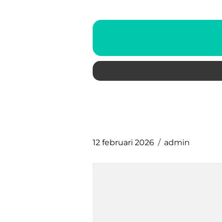
12 februari 2026
admin