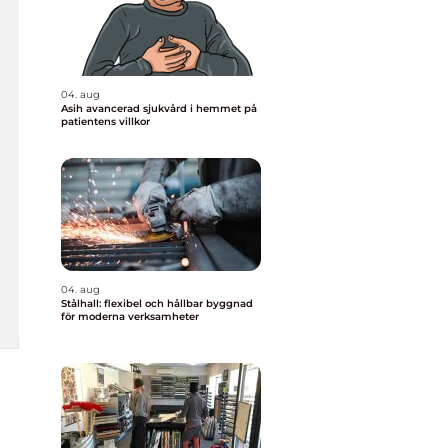
04. aug
Asih avancerad sjukvård i hemmet på
patientens villkor
04. aug
Stålhall: flexibel och hållbar byggnad
för moderna verksamheter