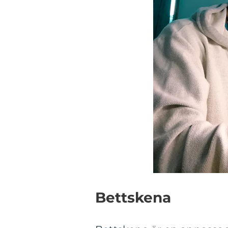
Bettskena