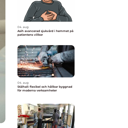
04. aug
Asih avancerad sjukvård i hemmet på
patientens villkor
04. aug
Stålhall: flexibel och hållbar byggnad
för moderna verksamheter