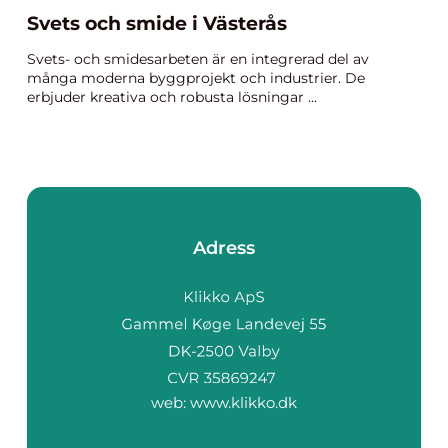
Svets och smide i Västerås
Svets- och smidesarbeten är en integrerad del av
många moderna byggprojekt och industrier. De
erbjuder kreativa och robusta lösningar ...
Adress
web:
www.klikko.dk