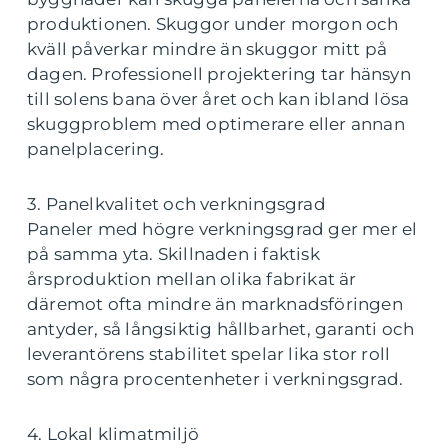
produktionen. Skuggor under morgon och
kväll påverkar mindre än skuggor mitt på
dagen. Professionell projektering tar hänsyn
till solens bana över året och kan ibland lösa
skuggproblem med optimerare eller annan
panelplacering.
3. Panelkvalitet och verkningsgrad
Paneler med högre verkningsgrad ger mer el
på samma yta. Skillnaden i faktisk
årsproduktion mellan olika fabrikat är
däremot ofta mindre än marknadsföringen
antyder, så långsiktig hållbarhet, garanti och
leverantörens stabilitet spelar lika stor roll
som några procentenheter i verkningsgrad.
4. Lokal klimatmiljö