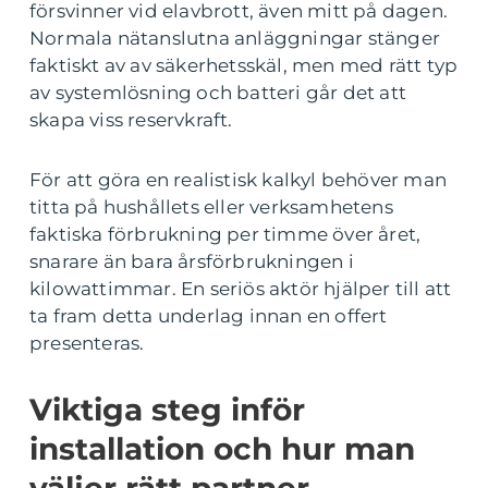
försvinner vid elavbrott, även mitt på dagen.
Normala nätanslutna anläggningar stänger
faktiskt av av säkerhetsskäl, men med rätt typ
av systemlösning och batteri går det att
skapa viss reservkraft.
För att göra en realistisk kalkyl behöver man
titta på hushållets eller verksamhetens
faktiska förbrukning per timme över året,
snarare än bara årsförbrukningen i
kilowattimmar. En seriös aktör hjälper till att
ta fram detta underlag innan en offert
presenteras.
Viktiga steg inför
installation och hur man