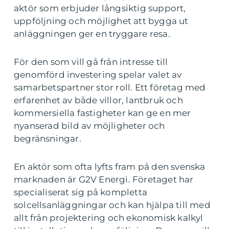
aktör som erbjuder långsiktig support,
uppföljning och möjlighet att bygga ut
anläggningen ger en tryggare resa.
För den som vill gå från intresse till
genomförd investering spelar valet av
samarbetspartner stor roll. Ett företag med
erfarenhet av både villor, lantbruk och
kommersiella fastigheter kan ge en mer
nyanserad bild av möjligheter och
begränsningar.
En aktör som ofta lyfts fram på den svenska
marknaden är G2V Energi. Företaget har
specialiserat sig på kompletta
solcellsanläggningar och kan hjälpa till med
allt från projektering och ekonomisk kalkyl