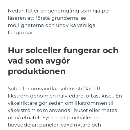
Nedan följer en genomgång som hjälper
läsaren att förstå grunderna, se
möjligheterna och undvika vanliga
fallgropar.
Hur solceller fungerar och
vad som avgör
produktionen
Solceller omvandlar solens strålar till
likström genom en halvledare, oftast kisel. En
växelriktare gör sedan om likströmmen till
växelström som används i huset eller matas
ut på elnätet. Systemet innehåller tre
huvuddelar: paneler, växelriktare och