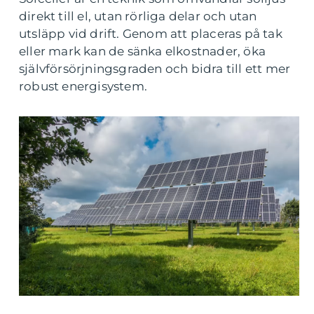
direkt till el, utan rörliga delar och utan
utsläpp vid drift. Genom att placeras på tak
eller mark kan de sänka elkostnader, öka
självförsörjningsgraden och bidra till ett mer
robust energisystem.