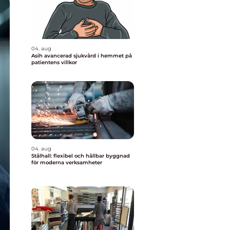
04. aug
Asih avancerad sjukvård i hemmet på
patientens villkor
04. aug
Stålhall: flexibel och hållbar byggnad
för moderna verksamheter