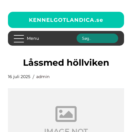
KENNELGOTLANDICA.
se
Menu
låssmed höllviken
16 juli 2025
admin