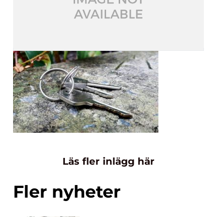
Läs fler inlägg här
Fler nyheter