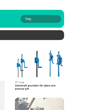
07. aug
Domkraft grunden för säkra och
precisa lyft