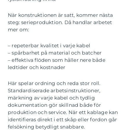
När konstruktionen är satt, kommer nästa
steg: serieproduktion. Då handlar arbetet
mer om:
– repeterbar kvalitet i varje kabel
– spårbarhet på material och batcher
– effektiva flöden som håller nere både
ledtider och kostnader
Här spelar ordning och reda stor roll.
Standardiserade arbetsinstruktioner,
märkning av varje kabel och tydlig
dokumentation gör skillnad både för
produktion och service. När ett kablage kan
identifieras direkt i ett skåp eller fordon går
felsökning betydligt snabbare.