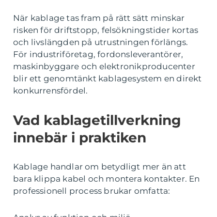
När kablage tas fram på rätt sätt minskar
risken för driftstopp, felsökningstider kortas
och livslängden på utrustningen förlängs.
För industriföretag, fordonsleverantörer,
maskinbyggare och elektronikproducenter
blir ett genomtänkt kablagesystem en direkt
konkurrensfördel.
Vad kablagetillverkning
innebär i praktiken
Kablage handlar om betydligt mer än att
bara klippa kabel och montera kontakter. En
professionell process brukar omfatta: