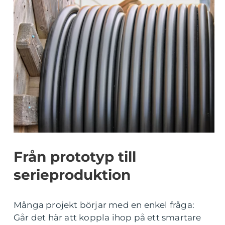
Från prototyp till
serieproduktion
Många projekt börjar med en enkel fråga:
Går det här att koppla ihop på ett smartare