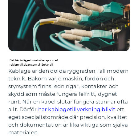
Kablage är den dolda ryggraden i all modern
teknik. Bakom varje maskin, fordon och
styrsystem finns ledningar, kontakter och
skydd som måste fungera felfritt, dygnet
runt. När en kabel slutar fungera stannar ofta
allt. Därför
har kablagetillverkning blivit
ett
eget specialistområde där precision, kvalitet
och dokumentation är lika viktiga som själva
materialen.