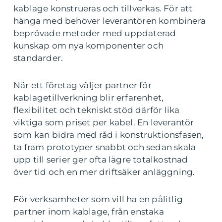
kablage konstrueras och tillverkas. För att
hänga med behöver leverantören kombinera
beprövade metoder med uppdaterad
kunskap om nya komponenter och
standarder.
När ett företag väljer partner för
kablagetillverkning blir erfarenhet,
flexibilitet och tekniskt stöd därför lika
viktiga som priset per kabel. En leverantör
som kan bidra med råd i konstruktionsfasen,
ta fram prototyper snabbt och sedan skala
upp till serier ger ofta lägre totalkostnad
över tid och en mer driftsäker anläggning.
För verksamheter som vill ha en pålitlig
partner inom kablage, från enstaka