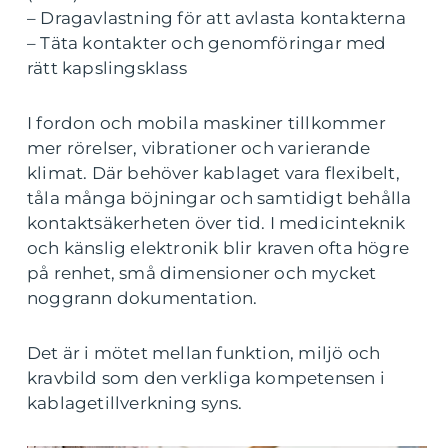
– Dragavlastning för att avlasta kontakterna
– Täta kontakter och genomföringar med
rätt kapslingsklass
I fordon och mobila maskiner tillkommer
mer rörelser, vibrationer och varierande
klimat. Där behöver kablaget vara flexibelt,
tåla många böjningar och samtidigt behålla
kontaktsäkerheten över tid. I medicinteknik
och känslig elektronik blir kraven ofta högre
på renhet, små dimensioner och mycket
noggrann dokumentation.
Det är i mötet mellan funktion, miljö och
kravbild som den verkliga kompetensen i
kablagetillverkning syns.