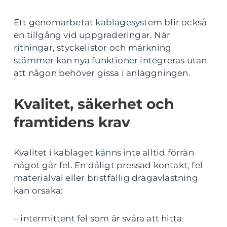
Ett genomarbetat kablagesystem blir också
en tillgång vid uppgraderingar. När
ritningar, styckelistor och märkning
stämmer kan nya funktioner integreras utan
att någon behöver gissa i anläggningen.
Kvalitet, säkerhet och
framtidens krav
Kvalitet i kablaget känns inte alltid förrän
något går fel. En dåligt pressad kontakt, fel
materialval eller bristfällig dragavlastning
kan orsaka:
– intermittent fel som är svåra att hitta