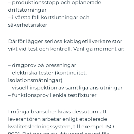
– produktionsstopp och oplanerade
driftstörningar
– i värsta fall kortslutningar och
säkerhetsrisker
Därför lägger seriösa kablagetillverkare stor
vikt vid test och kontroll. Vanliga moment är:
– dragprov på pressningar
– elektriska tester (kontinuitet,
isolationsmätningar)
– visuell inspektion av samtliga anslutningar
– funktionsprov i enkla testfixturer
I många branscher krävs dessutom att
leverantören arbetar enligt etablerade
kvalitetsledningssystem, till exempel ISO