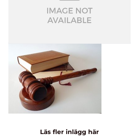
Läs fler inlägg här