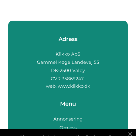
Adress
web:
www.klikko.dk
Menu
Annonsering
Om oss