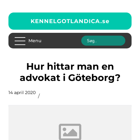
KENNELGOTLANDICA.
se
Menu
Hur hittar man en
advokat i Göteborg?
14 april 2020