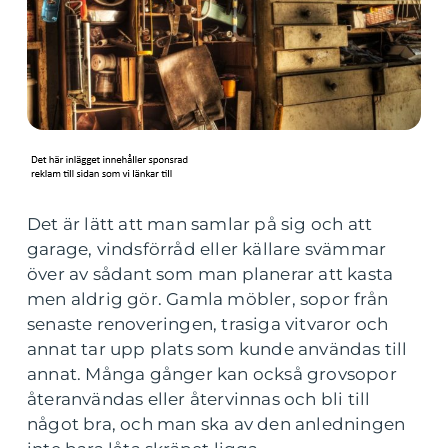
Det är lätt att man samlar på sig och att
garage, vindsförråd eller källare svämmar
över av sådant som man planerar att kasta
men aldrig gör. Gamla möbler, sopor från
senaste renoveringen, trasiga vitvaror och
annat tar upp plats som kunde användas till
annat. Många gånger kan också grovsopor
återanvändas eller återvinnas och bli till
något bra, och man ska av den anledningen