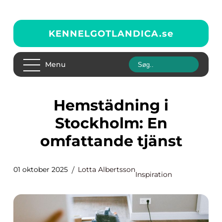
KENNELGOTLANDICA.
se
Menu
Hemstädning i
Stockholm: En
omfattande tjänst
01 oktober 2025
Lotta Albertsson
Inspiration