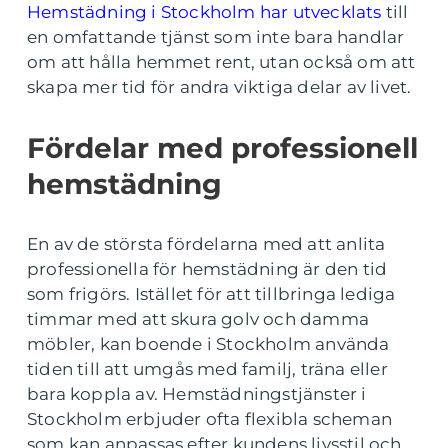
Hemstädning i Stockholm har utvecklats
till
en omfattande tjänst som inte bara handlar
om att hålla hemmet rent, utan också om att
skapa mer tid för andra viktiga delar av livet.
Fördelar med professionell
hemstädning
En av de största fördelarna med att anlita
professionella för hemstädning är den tid
som frigörs. Istället för att tillbringa lediga
timmar med att skura golv och damma
möbler, kan boende i Stockholm använda
tiden till att umgås med familj, träna eller
bara koppla av. Hemstädningstjänster i
Stockholm erbjuder ofta flexibla scheman
som kan anpassas efter kundens livsstil och