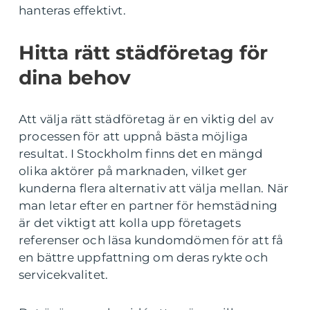
hanteras effektivt.
Hitta rätt städföretag för
dina behov
Att välja rätt städföretag är en viktig del av
processen för att uppnå bästa möjliga
resultat. I Stockholm finns det en mängd
olika aktörer på marknaden, vilket ger
kunderna flera alternativ att välja mellan. När
man letar efter en partner för hemstädning
är det viktigt att kolla upp företagets
referenser och läsa kundomdömen för att få
en bättre uppfattning om deras rykte och
servicekvalitet.