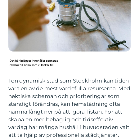
I en dynamisk stad som Stockholm kan tiden
vara en av de mest värdefulla resurserna. Med
hektiska scheman och prioriteringar som
ständigt förändras, kan hemstädning ofta
hamna långt ner på att-göra-listan. För att
skapa en mer behaglig och tidseffektiv
vardag har många hushåll i huvudstaden valt
att ta hjälp av professionella städtjänster.