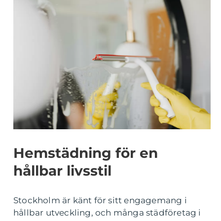
Hemstädning för en
hållbar livsstil
Stockholm är känt för sitt engagemang i
hållbar utveckling, och många städföretag i