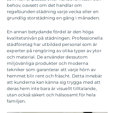
behov, oavsett om det handlar om
regelbunden städning varje vecka eller en
grundlig storstädning en gång i månaden.
En annan betydande fördel är den höga
kvalitetsnivån på städningen. Professionella
städföretag har utbildad personal som är
experter på rengöring av olika typer av ytor
och material. De använder dessutom
miljövänliga produkter och moderna
tekniker som garanterar att varje hörn av
hemmet blir rent och fräscht. Detta innebär
att kunderna kan känna sig trygga med att
deras hem inte bara är visuellt tilltalande,
utan också säkert och hälsosamt för hela
familjen.