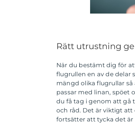
Rätt utrustning ger
När du bestämt dig för att
flugrullen en av de delar
mängd olika flugrullar så 
passar med linan, spöet o
du få tag i genom att gå 
och råd. Det är viktigt at
fortsätter att tycka det är 