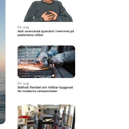
04. aug
Asih avancerad sjukvård i hemmet på
patientens villkor
04. aug
Stålhall: flexibel och hållbar byggnad
för moderna verksamheter