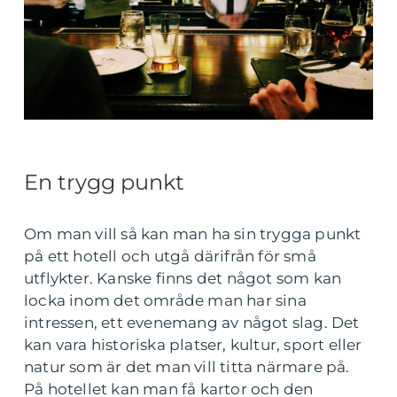
En trygg punkt
Om man vill så kan man ha sin trygga punkt
på ett hotell och utgå därifrån för små
utflykter. Kanske finns det något som kan
locka inom det område man har sina
intressen, ett evenemang av något slag. Det
kan vara historiska platser, kultur, sport eller
natur som är det man vill titta närmare på.
På hotellet kan man få kartor och den