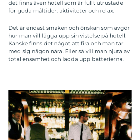
det finns även hotell som är fullt utrustade
för goda måltider, aktiviteter och relax.
Det är endast smaken och önskan som avgör
hur man vill lägga upp sin vistelse på hotell.
Kanske finns det något att fira och man tar
med sig någon nära. Eller så vill man njuta av
total ensamhet och ladda upp batterierna.