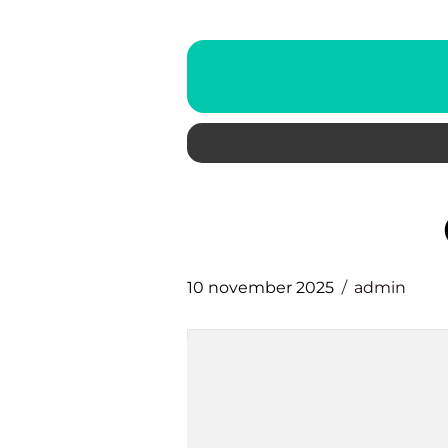
10 november 2025
admin