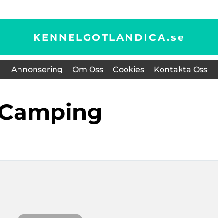
KENNELGOTLANDICA.
se
Annonsering
Om Oss
Cookies
Kontakta Oss
Camping