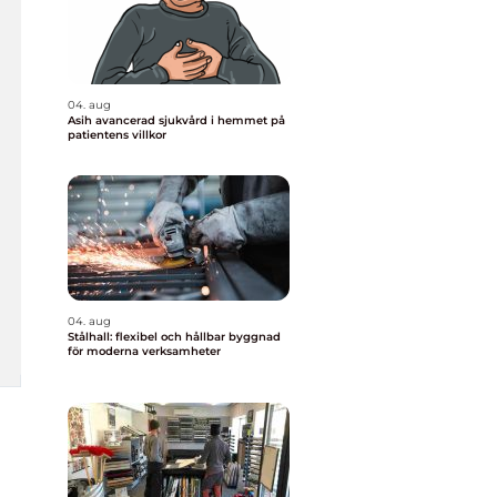
04. aug
Asih avancerad sjukvård i hemmet på
patientens villkor
04. aug
Stålhall: flexibel och hållbar byggnad
för moderna verksamheter