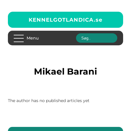
KENNELGOTLANDICA.
se
Menu
Mikael Barani
The author has no published articles yet